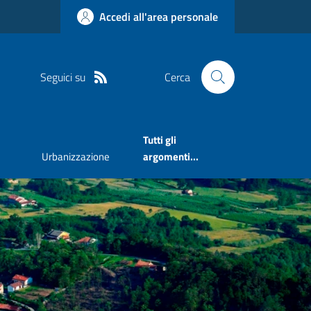
Accedi all'area personale
Seguici su
Cerca
Tutti gli
Urbanizzazione
argomenti...