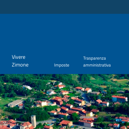
Vivere
Trasparenza
Zimone
Imposte
amministrativa