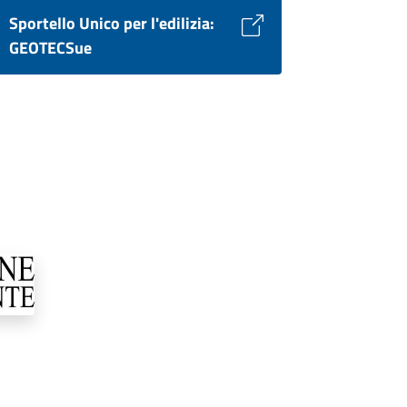
Sportello Unico per l'edilizia:
GEOTECSue