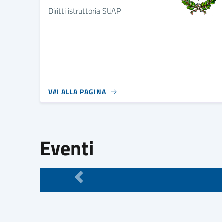
Diritti istruttoria SUAP
VAI ALLA PAGINA
Eventi