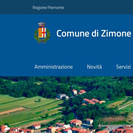
Regione Piemonte
Comune di Zimone
Amministrazione
Novità
Servizi