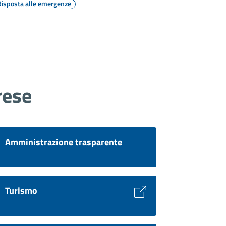
Risposta alle emergenze
rese
Amministrazione trasparente
Turismo