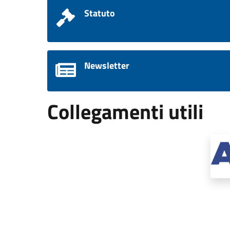
Statuto
Newsletter
Collegamenti utili