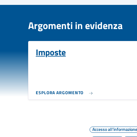
Argomenti in evidenza
Imposte
ESPLORA ARGOMENTO
Accesso all'informazion