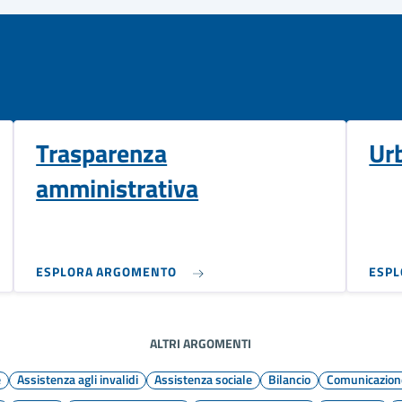
Trasparenza
Ur
amministrativa
ESPLORA ARGOMENTO
ESP
ALTRI ARGOMENTI
e
Assistenza agli invalidi
Assistenza sociale
Bilancio
Comunicazione