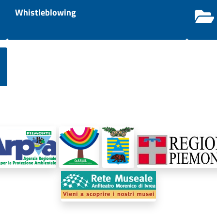
Whistleblowing