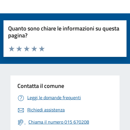
Quanto sono chiare le informazioni su questa
pagina?
Valuta da 1 a 5 stelle la pagina
Valuta 1 stelle su 5
Valuta 2 stelle su 5
Valuta 3 stelle su 5
Valuta 4 stelle su 5
Valuta 5 stelle su 5
Contatta il comune
Leggi le domande frequenti
Richiedi assistenza
Chiama il numero 015 670208