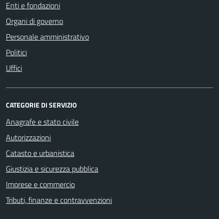
Enti e fondazioni
Organi di governo
Personale amministrativo
Politici
Uffici
CATEGORIE DI SERVIZIO
Anagrafe e stato civile
Autorizzazioni
Catasto e urbanistica
Giustizia e sicurezza pubblica
Imprese e commercio
Tributi, finanze e contravvenzioni