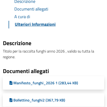
Descrizione
Documenti allegati
A cura di
Ulteriori Informazioni
Descrizione
Titolo per la raccolta funghi anno 2026 , valido su tutta la
regione.
Documenti allegati
Manifesto_funghi_2026 1 (283,44 KB)
Bollettino_funghi2 (367,79 KB)