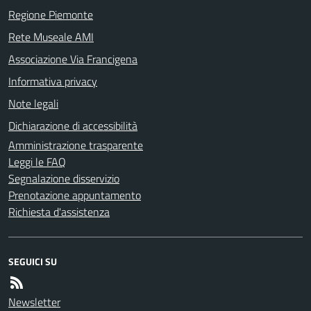
Regione Piemonte
Rete Museale AMI
Associazione Via Francigena
Informativa privacy
Note legali
Dichiarazione di accessibilità
Amministrazione trasparente
Leggi le FAQ
Segnalazione disservizio
Prenotazione appuntamento
Richiesta d'assistenza
SEGUICI SU
Newsletter