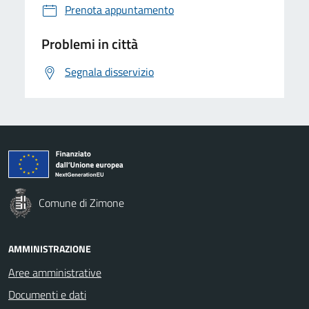
Prenota appuntamento
Problemi in città
Segnala disservizio
Comune di Zimone
AMMINISTRAZIONE
Aree amministrative
Documenti e dati