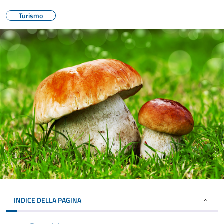
Turismo
INDICE DELLA PAGINA