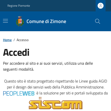
Regione Piemonte
Comune di Zimone
Home
/
Accesso
Accedi
Per accedere al sito e ai suoi servizi, utilizza una delle
seguenti modalità.
Questo sito è stato progettato rispettando le
Linee guida AGID
per il design dei servizi web della Pubblica Amministrazione.
è la soluzione per siti e portali sviluppata da