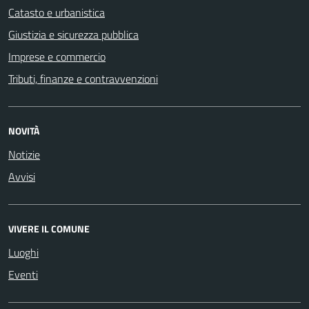
Catasto e urbanistica
Giustizia e sicurezza pubblica
Imprese e commercio
Tributi, finanze e contravvenzioni
NOVITÀ
Notizie
Avvisi
VIVERE IL COMUNE
Luoghi
Eventi