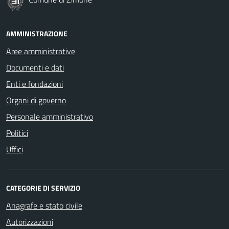
AMMINISTRAZIONE
Aree amministrative
Documenti e dati
Enti e fondazioni
Organi di governo
Personale amministrativo
Politici
Uffici
CATEGORIE DI SERVIZIO
Anagrafe e stato civile
Autorizzazioni