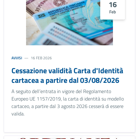
16
Feb
AVVISI
16 FEB 2026
Cessazione validità Carta d'Identità
cartacea a partire dal 03/08/2026
A seguito dell’entrata in vigore del Regolamento
Europeo UE 1157/2019, la carta di identità su modello
cartaceo, a partire dal 3 agosto 2026 cesserà di essere
valida.