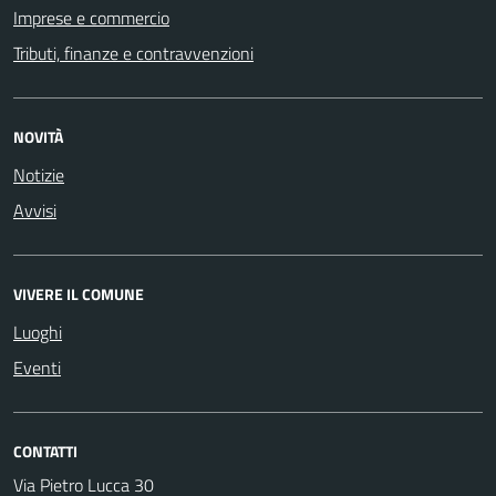
Imprese e commercio
Tributi, finanze e contravvenzioni
NOVITÀ
Notizie
Avvisi
VIVERE IL COMUNE
Luoghi
Eventi
CONTATTI
Via Pietro Lucca 30