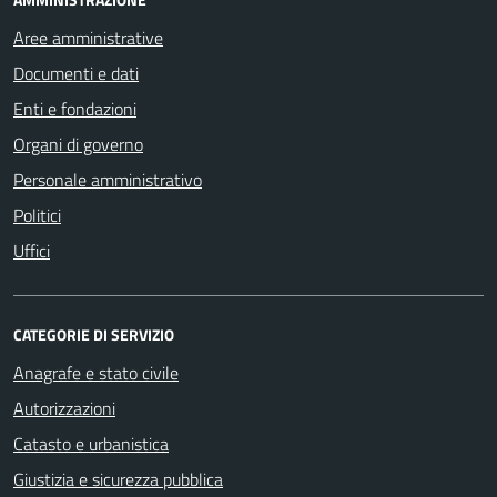
Aree amministrative
Documenti e dati
Enti e fondazioni
Organi di governo
Personale amministrativo
Politici
Uffici
CATEGORIE DI SERVIZIO
Anagrafe e stato civile
Autorizzazioni
Catasto e urbanistica
Giustizia e sicurezza pubblica