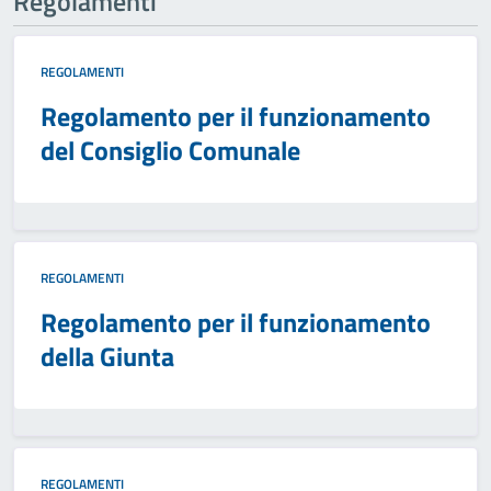
Regolamenti
REGOLAMENTI
Regolamento per il funzionamento
del Consiglio Comunale
REGOLAMENTI
Regolamento per il funzionamento
della Giunta
REGOLAMENTI