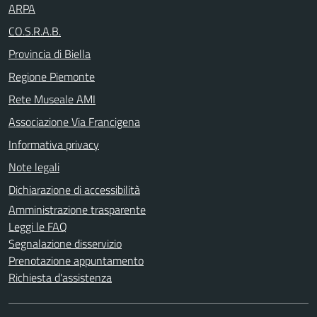
ARPA
CO.S.R.A.B.
Provincia di Biella
Regione Piemonte
Rete Museale AMI
Associazione Via Francigena
Informativa privacy
Note legali
Dichiarazione di accessibilità
Amministrazione trasparente
Leggi le FAQ
Segnalazione disservizio
Prenotazione appuntamento
Richiesta d'assistenza