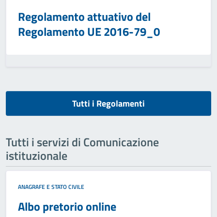
Regolamento attuativo del
Regolamento UE 2016-79_0
Tutti i Regolamenti
Tutti i servizi di Comunicazione
istituzionale
ANAGRAFE E STATO CIVILE
Albo pretorio online