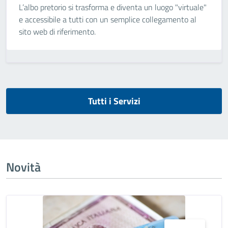
L’albo pretorio si trasforma e diventa un luogo "virtuale"
e accessibile a tutti con un semplice collegamento al
sito web di riferimento.
Tutti i Servizi
Novità