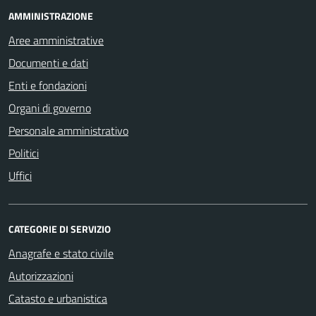
AMMINISTRAZIONE
Aree amministrative
Documenti e dati
Enti e fondazioni
Organi di governo
Personale amministrativo
Politici
Uffici
CATEGORIE DI SERVIZIO
Anagrafe e stato civile
Autorizzazioni
Catasto e urbanistica