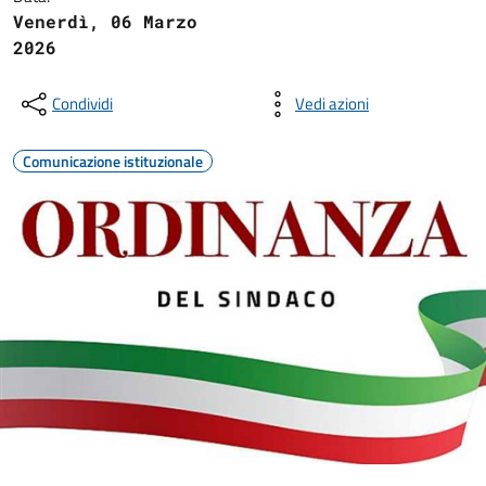
Venerdì, 06 Marzo
2026
Condividi
Vedi azioni
Comunicazione istituzionale