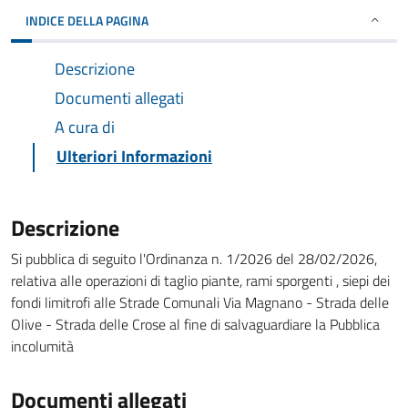
INDICE DELLA PAGINA
Descrizione
Documenti allegati
A cura di
Ulteriori Informazioni
Descrizione
Si pubblica di seguito l'Ordinanza n. 1/2026 del 28/02/2026,
relativa alle operazioni di taglio piante, rami sporgenti , siepi dei
fondi limitrofi alle Strade Comunali Via Magnano - Strada delle
Olive - Strada delle Crose al fine di salvaguardiare la Pubblica
incolumità
Documenti allegati