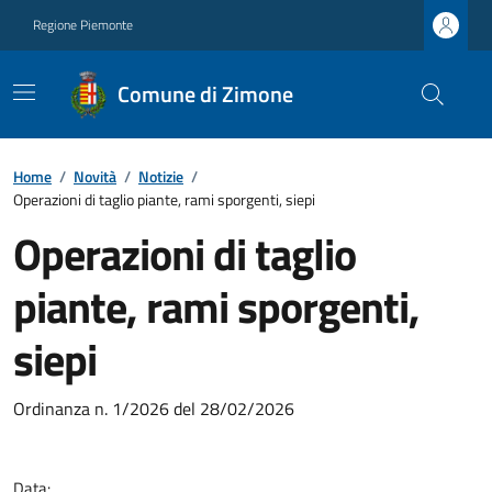
Regione Piemonte
Comune di Zimone
Home
/
Novità
/
Notizie
/
Operazioni di taglio piante, rami sporgenti, siepi
Operazioni di taglio
piante, rami sporgenti,
siepi
Ordinanza n. 1/2026 del 28/02/2026
Data: