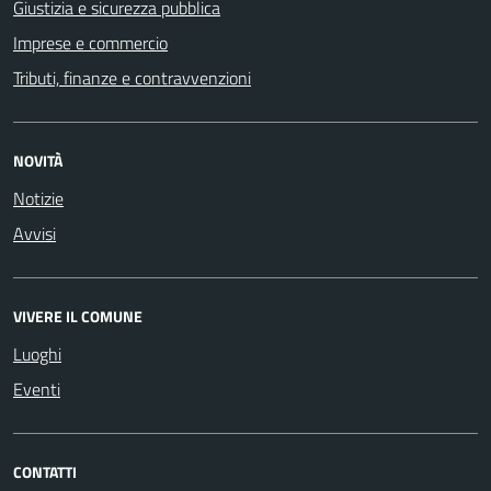
Giustizia e sicurezza pubblica
Imprese e commercio
Tributi, finanze e contravvenzioni
NOVITÀ
Notizie
Avvisi
VIVERE IL COMUNE
Luoghi
Eventi
CONTATTI