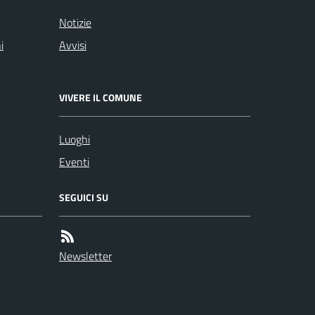
Notizie
i
Avvisi
VIVERE IL COMUNE
Luoghi
Eventi
SEGUICI SU
Newsletter