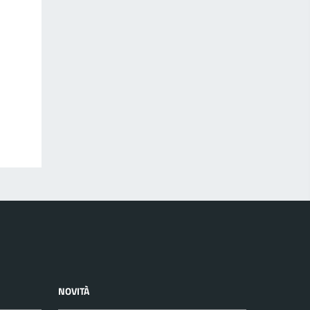
NOVITÀ