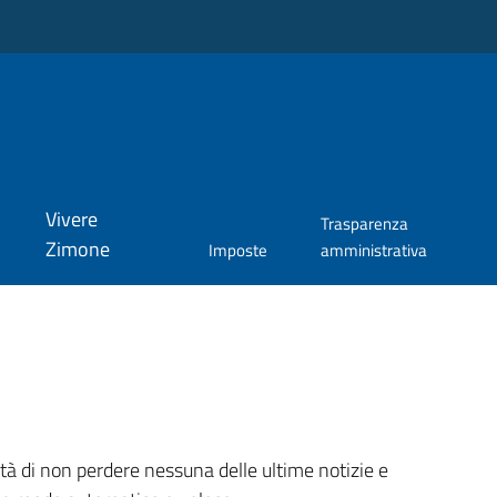
Vivere
Trasparenza
Zimone
Imposte
amministrativa
ità di non perdere nessuna delle ultime notizie e