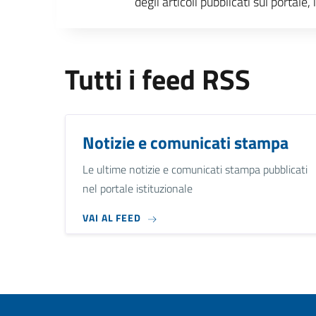
degli articoli pubblicati sul portal
Tutti i feed RSS
Notizie e comunicati stampa
Le ultime notizie e comunicati stampa pubblicati
nel portale istituzionale
VAI AL FEED