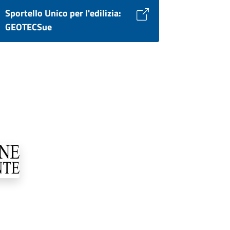
Sportello Unico per l'edilizia:
GEOTECSue