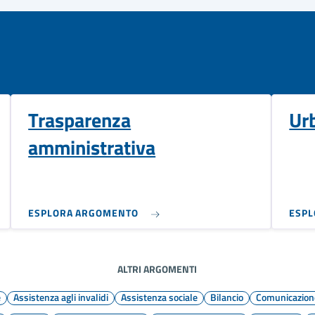
Trasparenza
Ur
amministrativa
ESPLORA ARGOMENTO
ESP
ALTRI ARGOMENTI
e
Assistenza agli invalidi
Assistenza sociale
Bilancio
Comunicazione