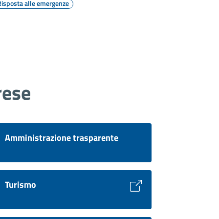
Risposta alle emergenze
rese
Amministrazione trasparente
Turismo