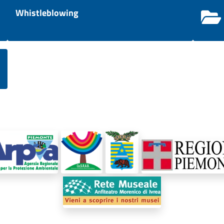
Whistleblowing