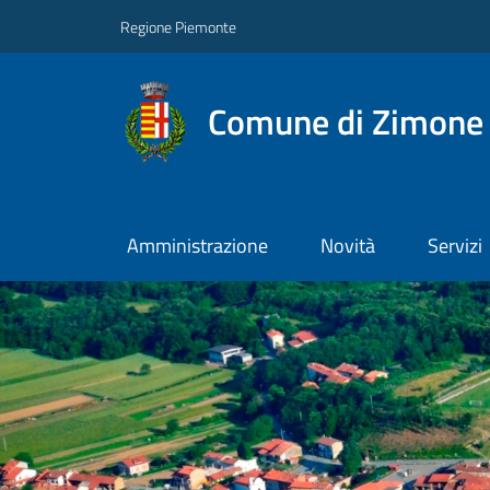
Regione Piemonte
Comune di Zimone
Amministrazione
Novità
Servizi