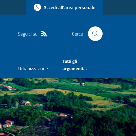
Accedi all'area personale
Seguici su
Cerca
Tutti gli
Urbanizzazione
argomenti...