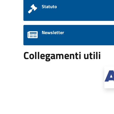
Statuto
Newsletter
Collegamenti utili