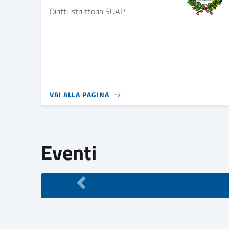
Diritti istruttoria SUAP
VAI ALLA PAGINA
Eventi