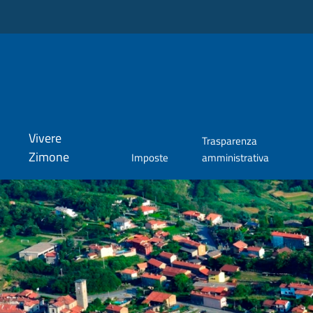
Vivere
Trasparenza
Zimone
Imposte
amministrativa