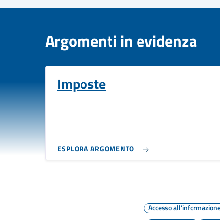
Argomenti in evidenza
Imposte
ESPLORA ARGOMENTO
Accesso all'informazion