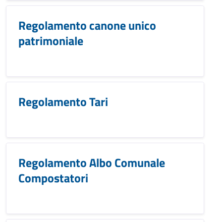
Regolamento canone unico
patrimoniale
Regolamento Tari
Regolamento Albo Comunale
Compostatori