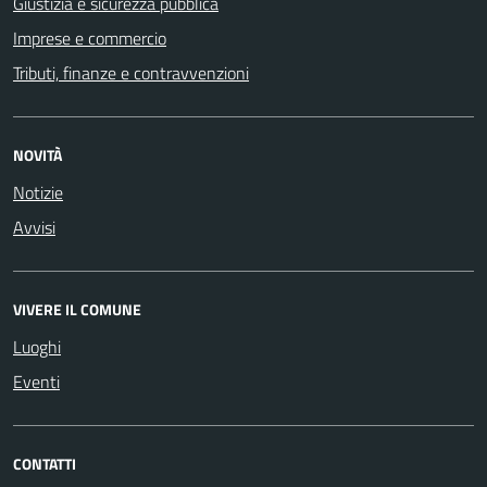
Giustizia e sicurezza pubblica
Imprese e commercio
Tributi, finanze e contravvenzioni
NOVITÀ
Notizie
Avvisi
VIVERE IL COMUNE
Luoghi
Eventi
CONTATTI