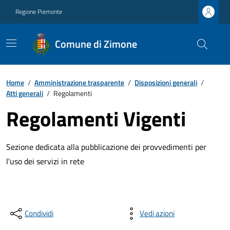
Regione Piemonte
Comune di Zimone
Home
/
Amministrazione trasparente
/
Disposizioni generali
/
Atti generali
/
Regolamenti
Regolamenti Vigenti
Sezione dedicata alla pubblicazione dei provvedimenti per
l'uso dei servizi in rete
Condividi
Vedi azioni