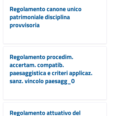
Regolamento canone unico
patrimoniale disciplina
provvisoria
Regolamento procedim.
accertam. compatib.
paesaggistica e criteri applicaz.
sanz. vincolo paesagg_0
Regolamento attuativo del