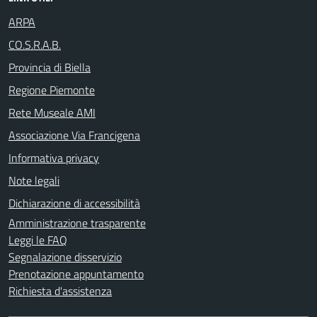
ARPA
CO.S.R.A.B.
Provincia di Biella
Regione Piemonte
Rete Museale AMI
Associazione Via Francigena
Informativa privacy
Note legali
Dichiarazione di accessibilità
Amministrazione trasparente
Leggi le FAQ
Segnalazione disservizio
Prenotazione appuntamento
Richiesta d'assistenza