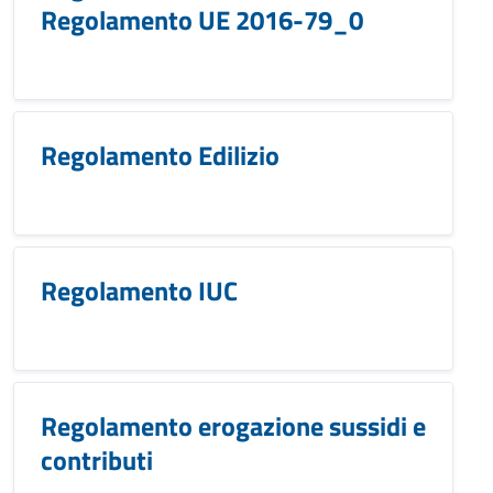
Regolamento UE 2016-79_0
Regolamento Edilizio
Regolamento IUC
Regolamento erogazione sussidi e
contributi