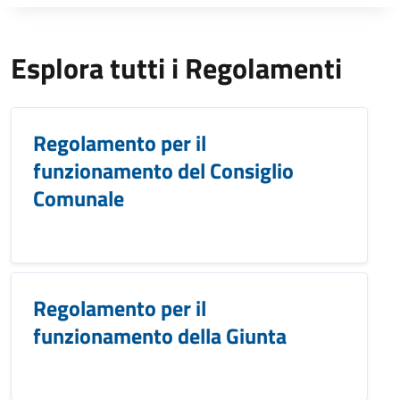
Esplora tutti i Regolamenti
Regolamento per il
funzionamento del Consiglio
Comunale
Regolamento per il
funzionamento della Giunta