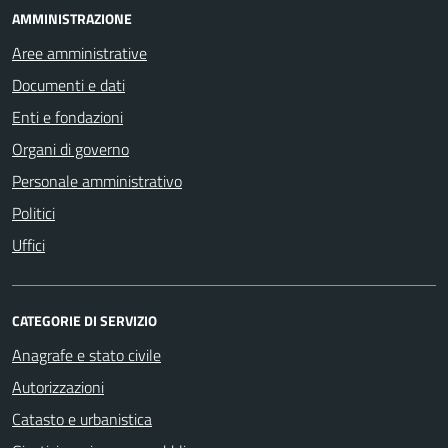
AMMINISTRAZIONE
Aree amministrative
Documenti e dati
Enti e fondazioni
Organi di governo
Personale amministrativo
Politici
Uffici
CATEGORIE DI SERVIZIO
Anagrafe e stato civile
Autorizzazioni
Catasto e urbanistica