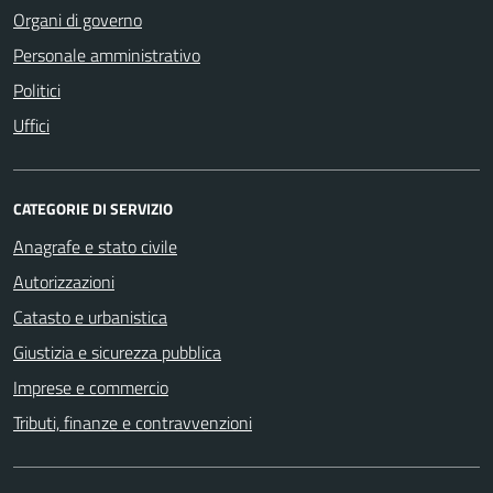
Organi di governo
Personale amministrativo
Politici
Uffici
CATEGORIE DI SERVIZIO
Anagrafe e stato civile
Autorizzazioni
Catasto e urbanistica
Giustizia e sicurezza pubblica
Imprese e commercio
Tributi, finanze e contravvenzioni