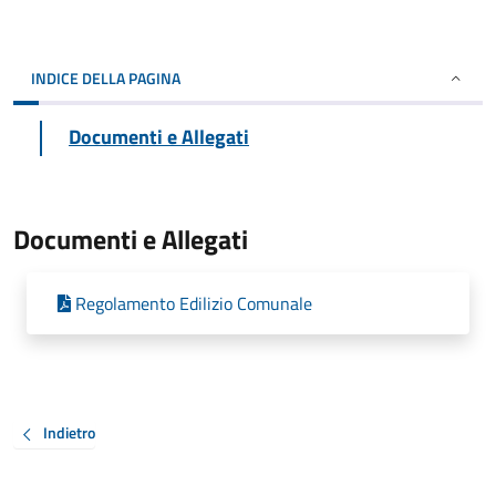
INDICE DELLA PAGINA
Documenti e Allegati
Documenti e Allegati
Regolamento Edilizio Comunale
Indietro