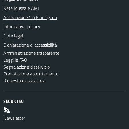
Rete Museale AMI
Associazione Via Francigena
Informativa privacy
Note legali
Dichiarazione di accessibilità
Amministrazione trasparente
Leggi le FAQ
Segnalazione disservizio
Prenotazione appuntamento
Richiesta d'assistenza
SEGUICI SU
Newsletter