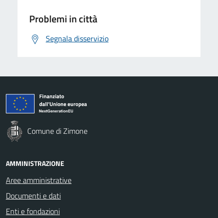
Problemi in città
Segnala disservizio
Comune di Zimone
AMMINISTRAZIONE
Aree amministrative
Documenti e dati
Enti e fondazioni