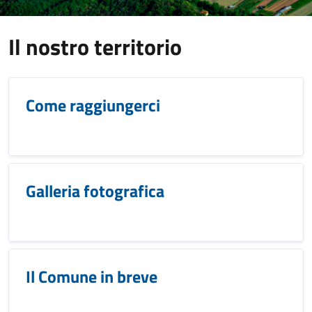
Il nostro territorio
Come raggiungerci
Galleria fotografica
Il Comune in breve