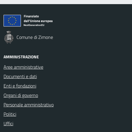
Comune di Zimone
AMMINISTRAZIONE
Aree amministrative
Documenti e dati
Enti e fondazioni
Organi di governo
Personale amministrativo
Politici
Uffici