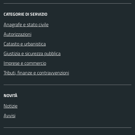
CATEGORIE DI SERVIZIO
Anagrafe e stato civile
Autorizzazioni
Catasto e urbanistica
Giustizia e sicurezza pubblica
Imprese e commercio
Tributi, finanze e contravvenzioni
NOVITÀ
Notizie
Avvisi