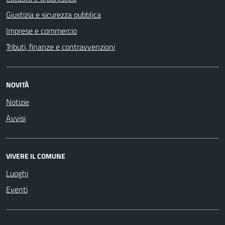
Giustizia e sicurezza pubblica
Imprese e commercio
Tributi, finanze e contravvenzioni
NOVITÀ
Notizie
Avvisi
VIVERE IL COMUNE
Luoghi
Eventi