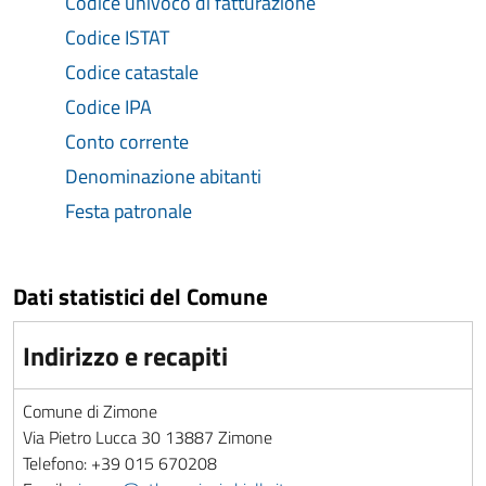
Codice univoco di fatturazione
Codice ISTAT
Codice catastale
Codice IPA
Conto corrente
Denominazione abitanti
Festa patronale
Dati statistici del Comune
Indirizzo e recapiti
Comune di Zimone
Via Pietro Lucca 30 13887 Zimone
Telefono: +39 015 670208