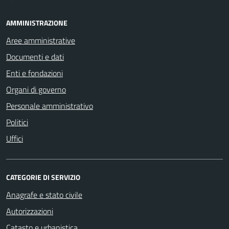
AMMINISTRAZIONE
Aree amministrative
Documenti e dati
Enti e fondazioni
Organi di governo
Personale amministrativo
Politici
Uffici
CATEGORIE DI SERVIZIO
Anagrafe e stato civile
Autorizzazioni
Catasto e urbanistica