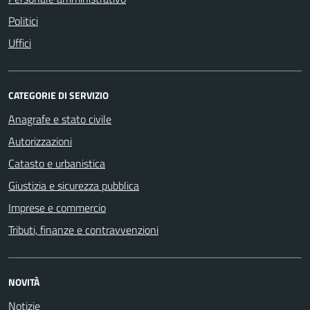
Politici
Uffici
CATEGORIE DI SERVIZIO
Anagrafe e stato civile
Autorizzazioni
Catasto e urbanistica
Giustizia e sicurezza pubblica
Imprese e commercio
Tributi, finanze e contravvenzioni
NOVITÀ
Notizie