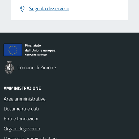
Segnala disservizio
Comune di Zimone
AMMINISTRAZIONE
Aree amministrative
Documenti e dati
Enti e fondazioni
Organi di governo
Personale amministrativo