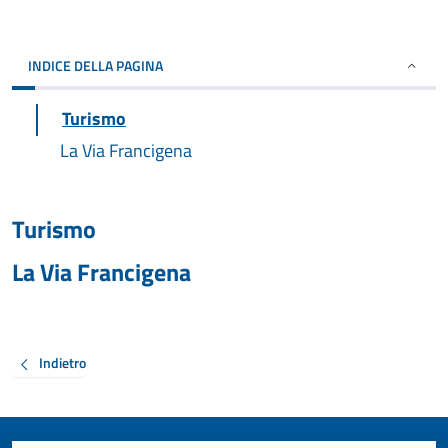
INDICE DELLA PAGINA
Turismo
La Via Francigena
Turismo
La Via Francigena
Indietro