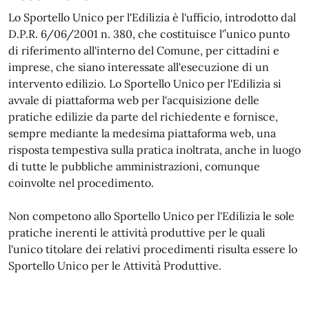
Lo Sportello Unico per l'Edilizia è l'ufficio, introdotto dal
D.P.R. 6/06/2001 n. 380, che costituisce l'’unico punto
di riferimento all'interno del Comune, per cittadini e
imprese, che siano interessate all'esecuzione di un
intervento edilizio. Lo Sportello Unico per l'Edilizia si
avvale di piattaforma web per l'acquisizione delle
pratiche edilizie da parte del richiedente e fornisce,
sempre mediante la medesima piattaforma web, una
risposta tempestiva sulla pratica inoltrata, anche in luogo
di tutte le pubbliche amministrazioni, comunque
coinvolte nel procedimento.
Non competono allo Sportello Unico per l'Edilizia le sole
pratiche inerenti le attività produttive per le quali
l'unico titolare dei relativi procedimenti risulta essere lo
Sportello Unico per le Attività Produttive.