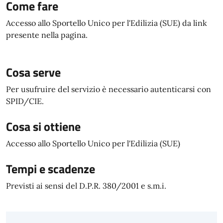
Come fare
Accesso allo Sportello Unico per l'Edilizia (SUE) da link
presente nella pagina.
Cosa serve
Per usufruire del servizio è necessario autenticarsi con
SPID/CIE.
Cosa si ottiene
Accesso allo Sportello Unico per l'Edilizia (SUE)
Tempi e scadenze
Previsti ai sensi del D.P.R. 380/2001 e s.m.i.