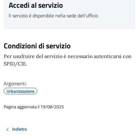
Accedi al servizio
Il servizio è disponibile nella sede dell'ufficio
Condizioni di servizio
Per usufruire del servizio è necessario autenticarsi con
SPID/CIE.
Argomenti:
Urbanizzazione
Pagina aggiornata il 19/08/2025
Indietro