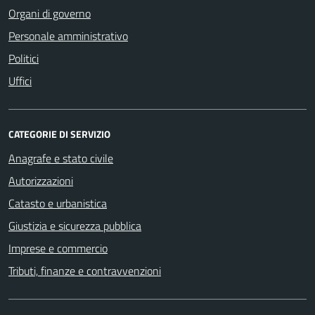
Organi di governo
Personale amministrativo
Politici
Uffici
CATEGORIE DI SERVIZIO
Anagrafe e stato civile
Autorizzazioni
Catasto e urbanistica
Giustizia e sicurezza pubblica
Imprese e commercio
Tributi, finanze e contravvenzioni