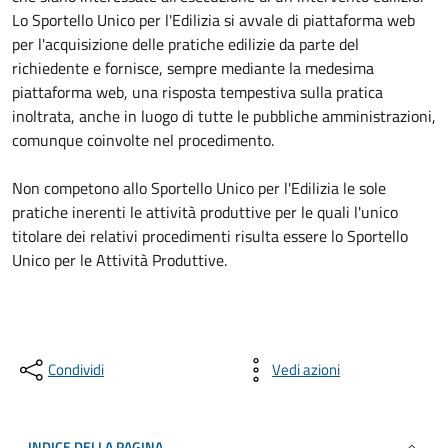
Lo Sportello Unico per l'Edilizia si avvale di piattaforma web
per l'acquisizione delle pratiche edilizie da parte del
richiedente e fornisce, sempre mediante la medesima
piattaforma web, una risposta tempestiva sulla pratica
inoltrata, anche in luogo di tutte le pubbliche amministrazioni,
comunque coinvolte nel procedimento.
Non competono allo Sportello Unico per l'Edilizia le sole
pratiche inerenti le attività produttive per le quali l'unico
titolare dei relativi procedimenti risulta essere lo Sportello
Unico per le Attività Produttive.
Condividi
Vedi azioni
INDICE DELLA PAGINA