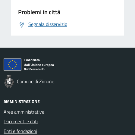
Problemi in città
Segnala disservizio
Comune di Zimone
AMMINISTRAZIONE
Aree amministrative
Documenti e dati
Enti e fondazioni