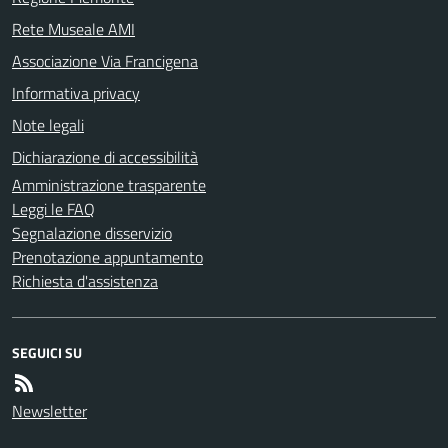
Rete Museale AMI
Associazione Via Francigena
Informativa privacy
Note legali
Dichiarazione di accessibilità
Amministrazione trasparente
Leggi le FAQ
Segnalazione disservizio
Prenotazione appuntamento
Richiesta d'assistenza
SEGUICI SU
Newsletter