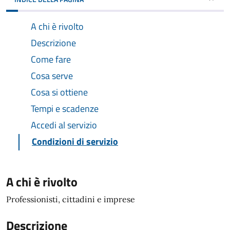
A chi è rivolto
Descrizione
Come fare
Cosa serve
Cosa si ottiene
Tempi e scadenze
Accedi al servizio
Condizioni di servizio
A chi è rivolto
Professionisti, cittadini e imprese
Descrizione