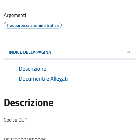
Argomenti
Trasparenza amministrativa
INDICE DELLA PAGINA
Descrizione
Documenti e Allegati
Descrizione
Codice CUP
D91F22004580006