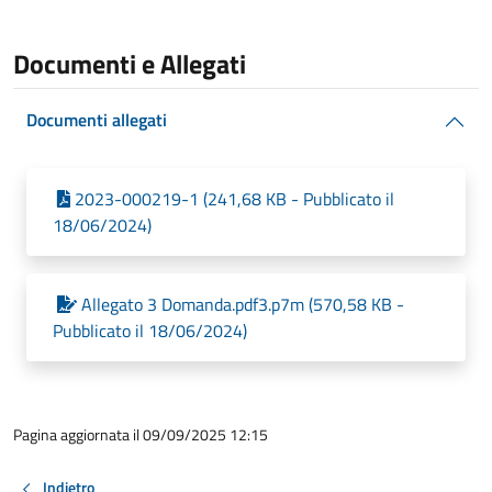
Documenti e Allegati
Documenti allegati
2023-000219-1 (241,68 KB - Pubblicato il
18/06/2024)
Allegato 3 Domanda.pdf3.p7m (570,58 KB -
Pubblicato il 18/06/2024)
Pagina aggiornata il 09/09/2025 12:15
Indietro