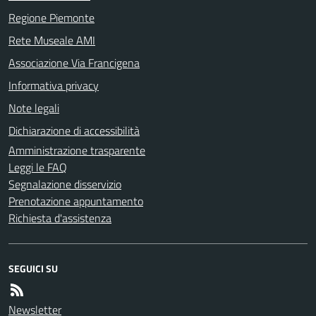
Regione Piemonte
Rete Museale AMI
Associazione Via Francigena
Informativa privacy
Note legali
Dichiarazione di accessibilità
Amministrazione trasparente
Leggi le FAQ
Segnalazione disservizio
Prenotazione appuntamento
Richiesta d'assistenza
SEGUICI SU
Newsletter