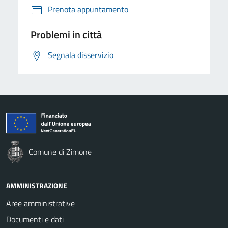
Prenota appuntamento
Problemi in città
Segnala disservizio
Comune di Zimone
AMMINISTRAZIONE
Aree amministrative
Documenti e dati