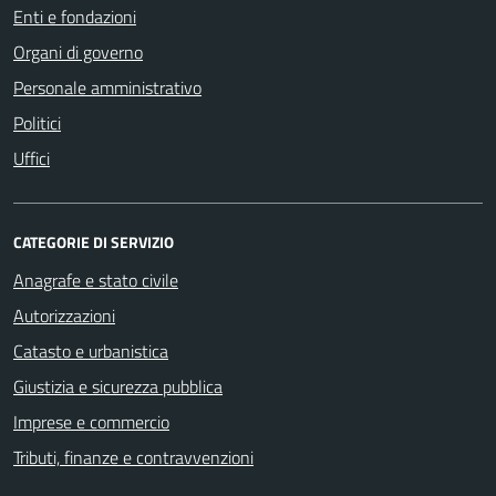
Enti e fondazioni
Organi di governo
Personale amministrativo
Politici
Uffici
CATEGORIE DI SERVIZIO
Anagrafe e stato civile
Autorizzazioni
Catasto e urbanistica
Giustizia e sicurezza pubblica
Imprese e commercio
Tributi, finanze e contravvenzioni