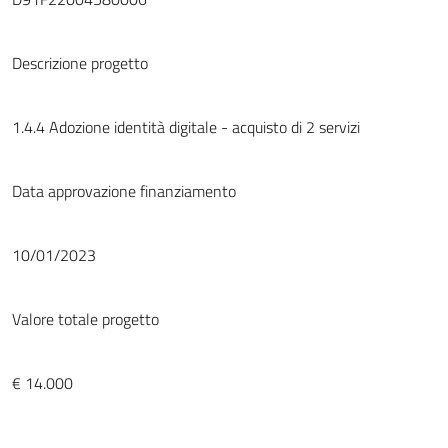
Descrizione progetto
1.4.4 Adozione identità digitale - acquisto di 2 servizi
Data approvazione finanziamento
10/01/2023
Valore totale progetto
€ 14.000