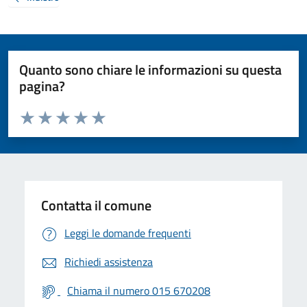
Quanto sono chiare le informazioni su questa
pagina?
Valuta da 1 a 5 stelle la pagina
Valuta 1 stelle su 5
Valuta 2 stelle su 5
Valuta 3 stelle su 5
Valuta 4 stelle su 5
Valuta 5 stelle su 5
Contatta il comune
Leggi le domande frequenti
Richiedi assistenza
Chiama il numero 015 670208