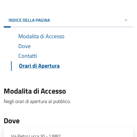
INDICE DELLA PAGINA
Modalita di Accesso
Dove
Contatti
Orari di Apertura
Modalita di Accesso
Negli orari di apertura al pubblico.
Dove
Via Pietro Lucca 30 - 13887