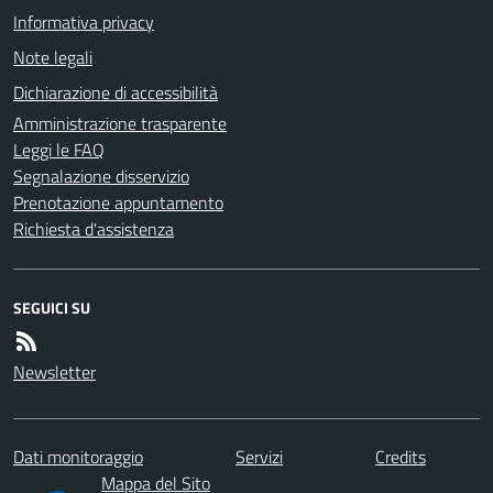
Informativa privacy
Note legali
Dichiarazione di accessibilità
Amministrazione trasparente
Leggi le FAQ
Segnalazione disservizio
Prenotazione appuntamento
Richiesta d'assistenza
SEGUICI SU
Newsletter
Dati monitoraggio
Servizi
Credits
Mappa del Sito