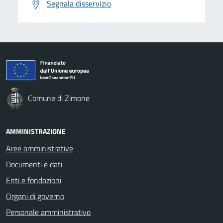
Segnala disservizio
Comune di Zimone
AMMINISTRAZIONE
Aree amministrative
Documenti e dati
Enti e fondazioni
Organi di governo
Personale amministrativo