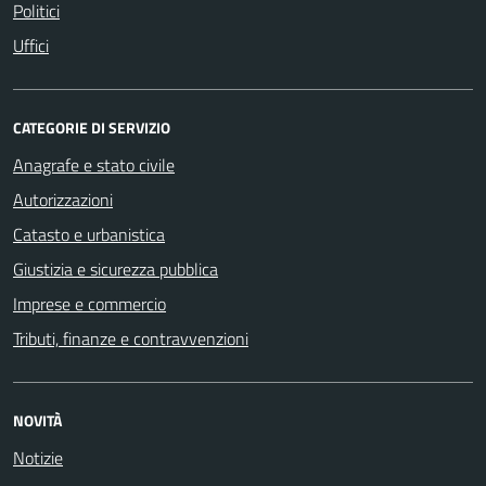
Politici
Uffici
CATEGORIE DI SERVIZIO
Anagrafe e stato civile
Autorizzazioni
Catasto e urbanistica
Giustizia e sicurezza pubblica
Imprese e commercio
Tributi, finanze e contravvenzioni
NOVITÀ
Notizie