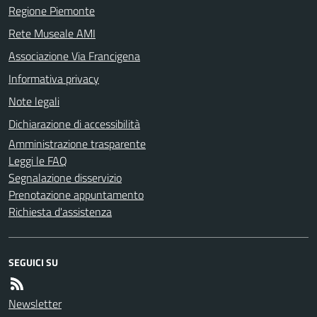
Regione Piemonte
Rete Museale AMI
Associazione Via Francigena
Informativa privacy
Note legali
Dichiarazione di accessibilità
Amministrazione trasparente
Leggi le FAQ
Segnalazione disservizio
Prenotazione appuntamento
Richiesta d'assistenza
SEGUICI SU
Newsletter