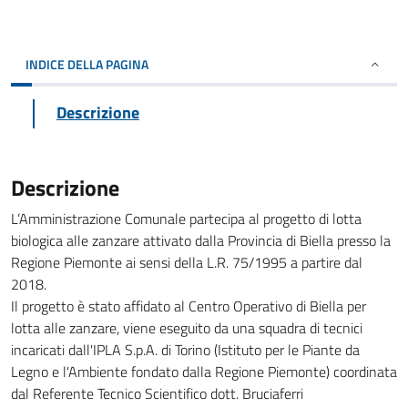
INDICE DELLA PAGINA
Descrizione
Descrizione
L’Amministrazione Comunale partecipa al progetto di lotta
biologica alle zanzare attivato dalla Provincia di Biella presso la
Regione Piemonte ai sensi della L.R. 75/1995 a partire dal
2018.
Il progetto è stato affidato al Centro Operativo di Biella per
lotta alle zanzare, viene eseguito da una squadra di tecnici
incaricati dall'IPLA S.p.A. di Torino (Istituto per le Piante da
Legno e l'Ambiente fondato dalla Regione Piemonte) coordinata
dal Referente Tecnico Scientifico dott. Bruciaferri