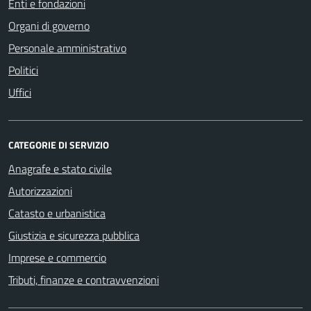
Enti e fondazioni
Organi di governo
Personale amministrativo
Politici
Uffici
CATEGORIE DI SERVIZIO
Anagrafe e stato civile
Autorizzazioni
Catasto e urbanistica
Giustizia e sicurezza pubblica
Imprese e commercio
Tributi, finanze e contravvenzioni