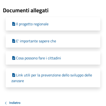
Documenti allegati
Il progetto regionale
E' importante sapere che
Cosa possono fare i cittadini
Link utili per la prevenzione dello sviluppo delle
zanzare
Indietro