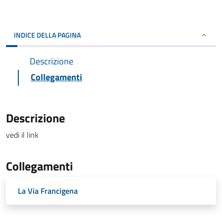
INDICE DELLA PAGINA
Descrizione
Collegamenti
Descrizione
vedi il link
Collegamenti
La Via Francigena