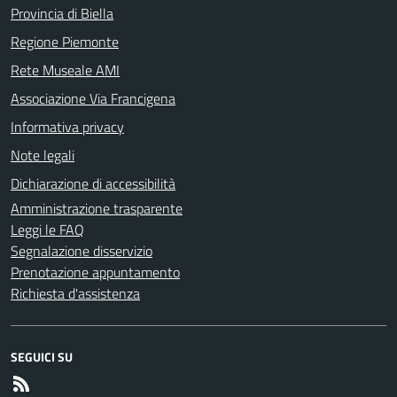
Provincia di Biella
Regione Piemonte
Rete Museale AMI
Associazione Via Francigena
Informativa privacy
Note legali
Dichiarazione di accessibilità
Amministrazione trasparente
Leggi le FAQ
Segnalazione disservizio
Prenotazione appuntamento
Richiesta d'assistenza
SEGUICI SU