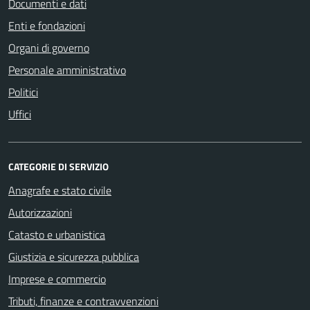
Documenti e dati
Enti e fondazioni
Organi di governo
Personale amministrativo
Politici
Uffici
CATEGORIE DI SERVIZIO
Anagrafe e stato civile
Autorizzazioni
Catasto e urbanistica
Giustizia e sicurezza pubblica
Imprese e commercio
Tributi, finanze e contravvenzioni