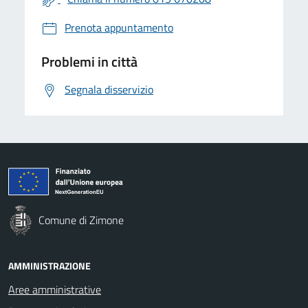
Prenota appuntamento
Problemi in città
Segnala disservizio
Comune di Zimone
AMMINISTRAZIONE
Aree amministrative