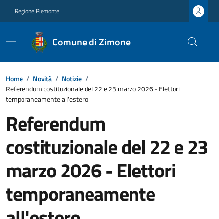
Regione Piemonte
Comune di Zimone
Home
/
Novità
/
Notizie
/
Referendum costituzionale del 22 e 23 marzo 2026 - Elettori
temporaneamente all'estero
Referendum
costituzionale del 22 e 23
marzo 2026 - Elettori
temporaneamente
all'estero