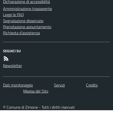
Dichiarazione di accessibilità
Amministrazione trasparente
Leggi le FAQ
Segnalazione disservizio
Prenotazione appuntamento
Richiesta d'assistenza
SEGUICI SU
Newsletter
Dati monitoraggio
Servizi
Credits
Mappa del Sito
© Comune di Zimone - Tutti i diritti riservati