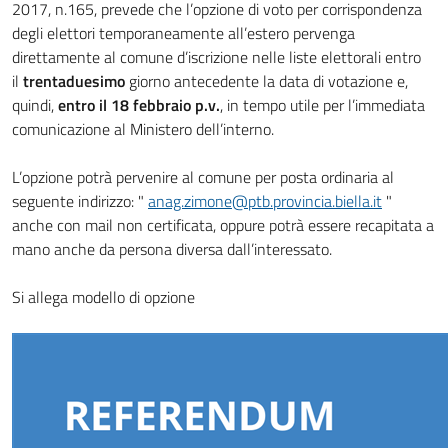
2017, n.165, prevede che l’opzione di voto per corrispondenza
degli elettori temporaneamente all’estero pervenga
direttamente al comune d’iscrizione nelle liste elettorali entro
il
trentaduesimo
giorno antecedente la data di votazione e,
quindi,
entro il 18 febbraio p.v.
, in tempo utile per l’immediata
comunicazione al Ministero dell’interno.
L’opzione potrà pervenire al comune per posta ordinaria al
seguente indirizzo: "
anag.zimone@ptb.provincia.biella.it
"
anche con mail non certificata, oppure potrà essere recapitata a
mano anche da persona diversa dall’interessato.
Si allega modello di opzione