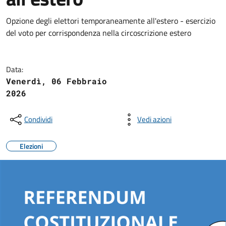
Opzione degli elettori temporaneamente all'estero - esercizio
del voto per corrispondenza nella circoscrizione estero
Data:
Venerdì, 06 Febbraio
2026
Condividi
Vedi azioni
Elezioni