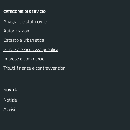
CATEGORIE DI SERVIZIO
Anagrafe e stato civile
Autorizzazioni
Catasto e urbanistica
Giustizia e sicurezza pubblica
Imprese e commercio
Tributi, finanze e contravvenzioni
NOVITÀ
Notizie
Avvisi