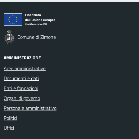
Comune di Zimone
AMMINISTRAZIONE
Aree amministrative
Documenti e dati
Enti e fondazioni
Organi di governo
Personale amministrativo
Politici
Uffici