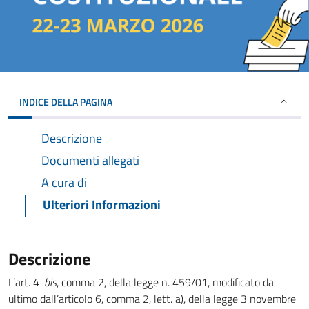
INDICE DELLA PAGINA
Descrizione
Documenti allegati
A cura di
Ulteriori Informazioni
Descrizione
L’art. 4-
bis
, comma 2, della legge n. 459/01, modificato da
ultimo dall’articolo 6, comma 2, lett. a), della legge 3 novembre